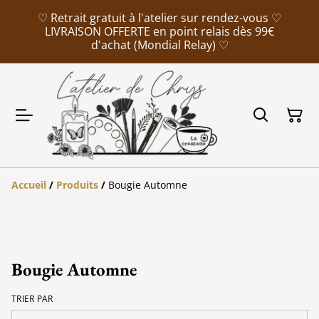
♡ Retrait gratuit à l'atelier sur rendez-vous ♡
LIVRAISON OFFERTE en point relais dès 99€
d'achat (Mondial Relay) ♡
Accueil
/
Produits
/
Bougie Automne
Bougie Automne
TRIER PAR