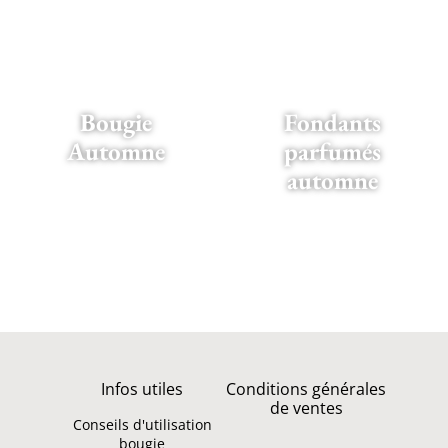
Bougie
Fondants
Automne
parfumés
automne
Infos utiles
Conditions générales
de ventes
Conseils d'utilisation
bougie