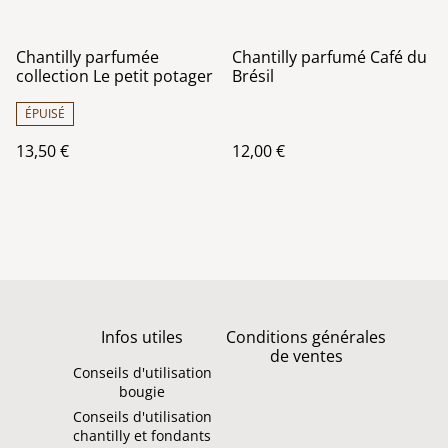
Chantilly parfumée
Chantilly parfumé Café du
collection Le petit potager
Brésil
ÉPUISÉ
13,50 €
12,00 €
Infos utiles
Conditions générales
de ventes
Conseils d'utilisation
bougie
Conseils d'utilisation
chantilly et fondants