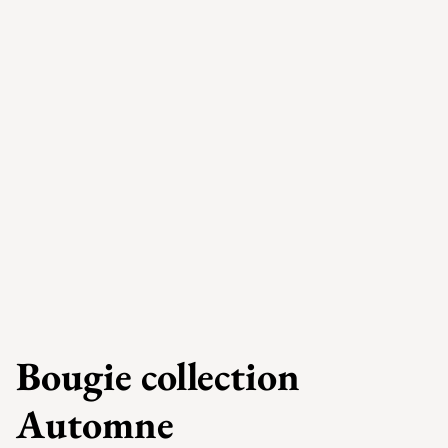
Bougie collection
Automne