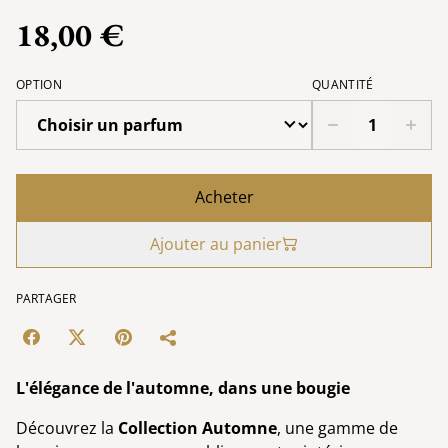
18,00 €
OPTION
QUANTITÉ
Acheter
Ajouter au panier
PARTAGER
L'élégance de l'automne, dans une bougie
Découvrez la
Collection Automne
, une gamme de