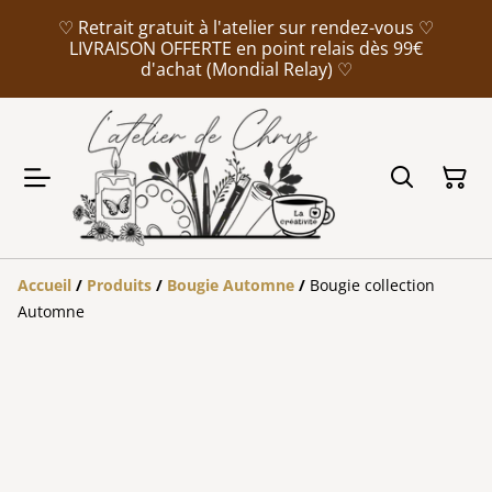
♡ Retrait gratuit à l'atelier sur rendez-vous ♡
LIVRAISON OFFERTE en point relais dès 99€
d'achat (Mondial Relay) ♡
Accueil
/
Produits
/
Bougie Automne
/
Bougie collection
Automne