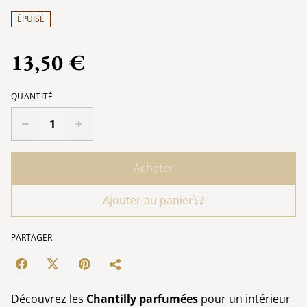
ÉPUISÉ
13,50 €
QUANTITÉ
Acheter
Ajouter au panier
PARTAGER
Découvrez les
Chantilly parfumées
pour un intérieur