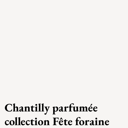
Chantilly parfumée
collection Fête foraine