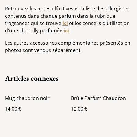
Retrouvez les notes olfactives et la liste des allergènes
contenus dans chaque parfum dans la rubrique
fragrances qui se trouve
ici
et les conseils d'utilisation
d'une chantilly parfumée
ici
Les autres accessoires complémentaires présentés en
photos sont vendus séparément.
Articles connexes
Mug chaudron noir
Brûle Parfum Chaudron
14,00 €
12,00 €