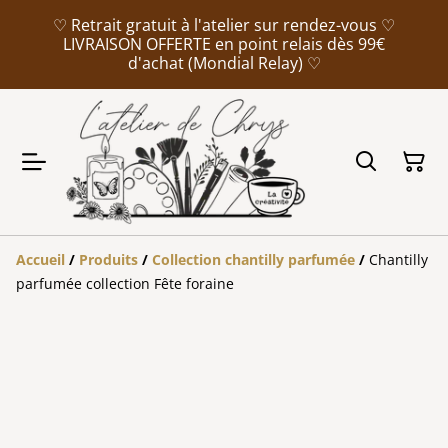
♡ Retrait gratuit à l'atelier sur rendez-vous ♡
LIVRAISON OFFERTE en point relais dès 99€
d'achat (Mondial Relay) ♡
Accueil
/
Produits
/
Collection chantilly parfumée
/
Chantilly
parfumée collection Fête foraine