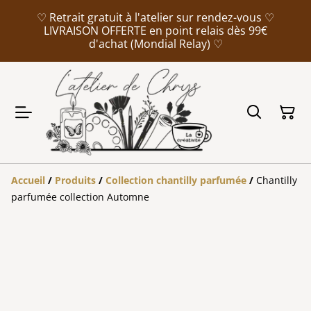
♡ Retrait gratuit à l'atelier sur rendez-vous ♡
LIVRAISON OFFERTE en point relais dès 99€
d'achat (Mondial Relay) ♡
Accueil
/
Produits
/
Collection chantilly parfumée
/
Chantilly
parfumée collection Automne