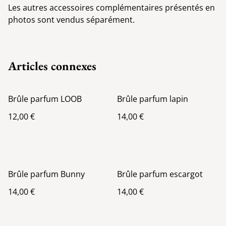
Les autres accessoires complémentaires présentés en
photos sont vendus séparément.
Articles connexes
Brûle parfum LOOB
Brûle parfum lapin
12,00 €
14,00 €
Brûle parfum Bunny
Brûle parfum escargot
14,00 €
14,00 €