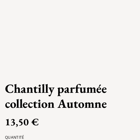
Chantilly parfumée
collection Automne
13,50 €
QUANTITÉ