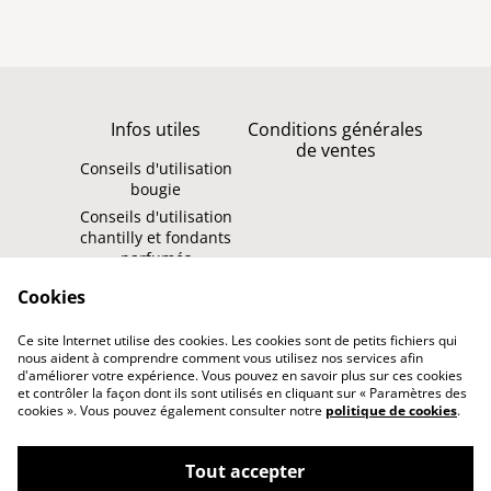
Infos utiles
Conditions générales
de ventes
Conseils d'utilisation
bougie
Conseils d'utilisation
chantilly et fondants
parfumés
Politique de
Contact
Cookies
confidentialité
Ce site Internet utilise des cookies. Les cookies sont de petits fichiers qui
Politique de cookies
nous aident à comprendre comment vous utilisez nos services afin
d'améliorer votre expérience. Vous pouvez en savoir plus sur ces cookies
et contrôler la façon dont ils sont utilisés en cliquant sur « Paramètres des
cookies ». Vous pouvez également consulter notre
politique de cookies
.
Tout accepter