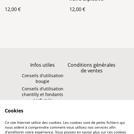
12,00 €
12,00 €
Infos utiles
Conditions générales
de ventes
Conseils d'utilisation
bougie
Conseils d'utilisation
chantilly et fondants
parfumés
Politique de
Contact
Cookies
confidentialité
Ce site Internet utilise des cookies. Les cookies sont de petits fichiers qui
Politique de cookies
nous aident à comprendre comment vous utilisez nos services afin
d'améliorer votre expérience. Vous pouvez en savoir plus sur ces cookies