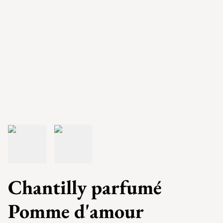
Chantilly parfumé
Pomme d'amour