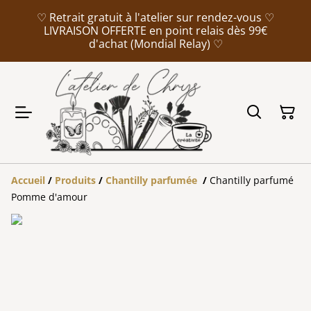
♡ Retrait gratuit à l'atelier sur rendez-vous ♡
LIVRAISON OFFERTE en point relais dès 99€
d'achat (Mondial Relay) ♡
Accueil
/
Produits
/
Chantilly parfumée
/
Chantilly parfumé
Pomme d'amour