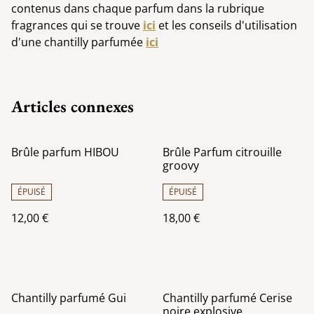
contenus dans chaque parfum dans la rubrique
fragrances qui se trouve
ici
et les conseils d'utilisation
d'une chantilly parfumée
ici
Articles connexes
Brûle parfum HIBOU
Brûle Parfum citrouille
groovy
ÉPUISÉ
ÉPUISÉ
12,00 €
18,00 €
Chantilly parfumé Gui
Chantilly parfumé Cerise
noire explosive