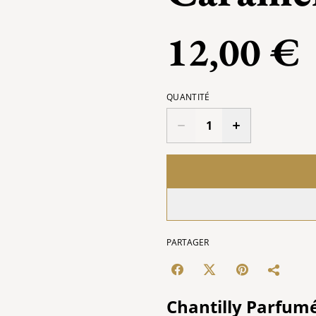
12,00 €
QUANTITÉ
PARTAGER
Chantilly Parfumé