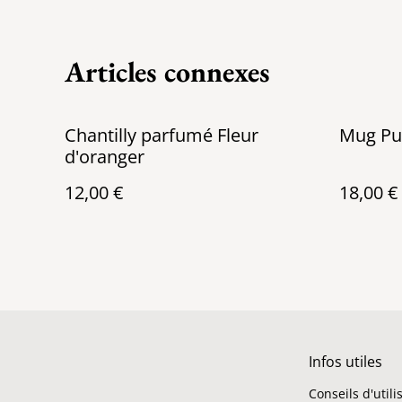
Articles connexes
Chantilly parfumé Fleur
Mug Pu
d'oranger
12,00 €
18,00 €
Infos utiles
Conseils d'utili