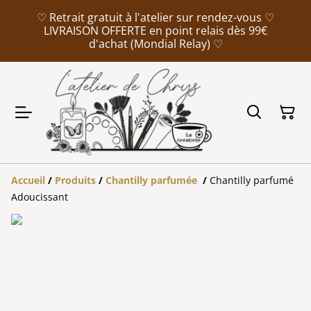
♡ Retrait gratuit à l'atelier sur rendez-vous ♡
LIVRAISON OFFERTE en point relais dès 99€
d'achat (Mondial Relay) ♡
Accueil
/
Produits
/
Chantilly parfumée
/
Chantilly parfumé
Adoucissant