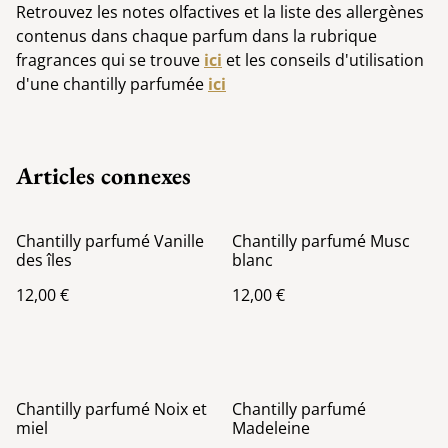
Retrouvez les notes olfactives et la liste des allergènes
contenus dans chaque parfum dans la rubrique
fragrances qui se trouve
ici
et les conseils d'utilisation
d'une chantilly parfumée
ici
Articles connexes
Chantilly parfumé Vanille
Chantilly parfumé Musc
des îles
blanc
12,00 €
12,00 €
Chantilly parfumé Noix et
Chantilly parfumé
miel
Madeleine