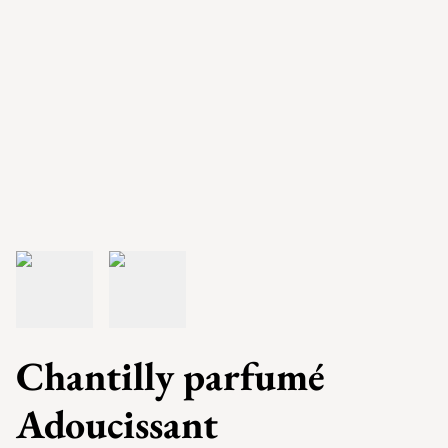
Chantilly parfumé
Adoucissant