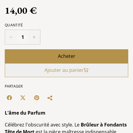
14,00 €
QUANTITÉ
Acheter
Ajouter au panier
PARTAGER
L'âme du Parfum
Célébrez l'obscurité avec style. Le
Brûleur à Fondants
Tête de Mort
est la pièce maîtresse indispensable