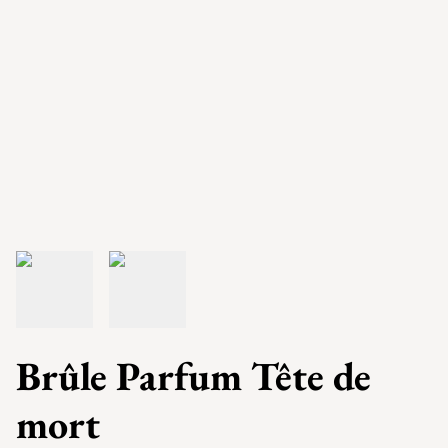
Brûle Parfum Tête de
mort