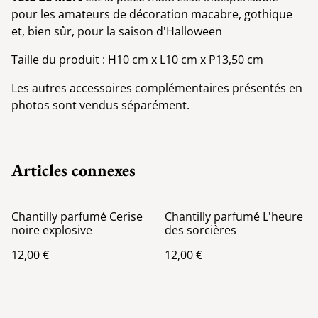
pour les amateurs de décoration macabre, gothique
et, bien sûr, pour la saison d'Halloween
Taille du produit
:
H10 cm x L10 cm x P13,50 cm
Les autres accessoires complémentaires présentés en
photos sont vendus séparément.
Articles connexes
Chantilly parfumé Cerise
Chantilly parfumé L'heure
noire explosive
des sorcières
12,00 €
12,00 €