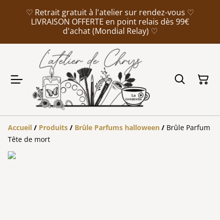
♡ Retrait gratuit à l'atelier sur rendez-vous ♡
LIVRAISON OFFERTE en point relais dès 99€
d'achat (Mondial Relay) ♡
Accueil
/
Produits
/
Brûle Parfums halloween
/
Brûle Parfum
Tête de mort