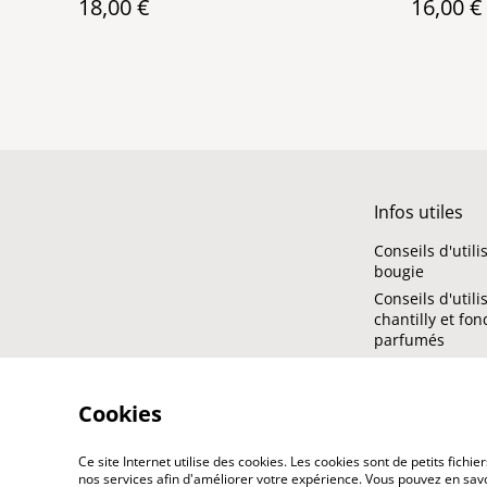
18,00 €
16,00 €
Infos utiles
Conseils d'utili
bougie
Conseils d'utili
chantilly et fo
parfumés
Cookies
Ce site Internet utilise des cookies. Les cookies sont de petits fic
nos services afin d'améliorer votre expérience. Vous pouvez en savoi