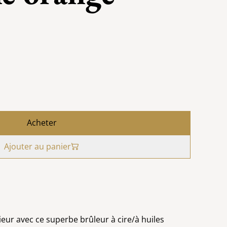
Acheter
Ajouter au panier
ieur avec ce superbe brûleur à cire/à huiles