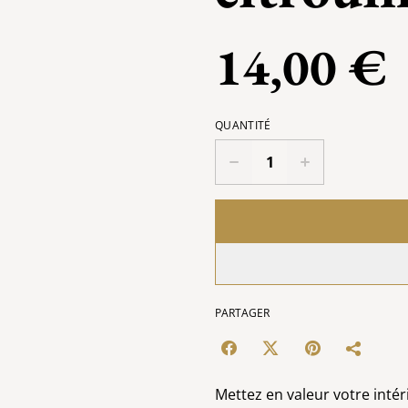
14,00 €
QUANTITÉ
PARTAGER
Mettez en valeur votre intér