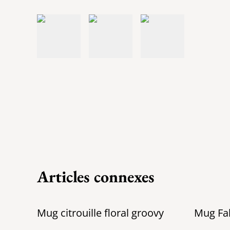
Articles connexes
Mug citrouille floral groovy
Mug Fal